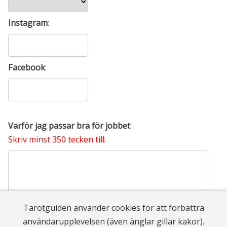
Instagram
:
Facebook
:
Varför jag passar bra för jobbet
:
Skriv minst 350 tecken till.
Tarotguiden använder cookies för att förbättra
användarupplevelsen (även änglar gillar kakor).