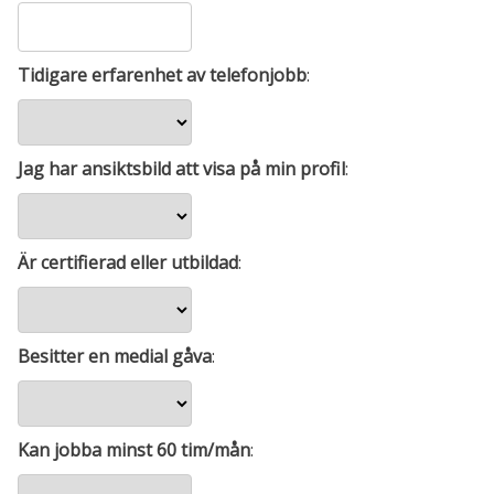
Tidigare erfarenhet av telefonjobb
:
Jag har ansiktsbild att visa på min profil
:
Är certifierad eller utbildad
:
Besitter en medial gåva
:
Kan jobba minst 60 tim/mån
: