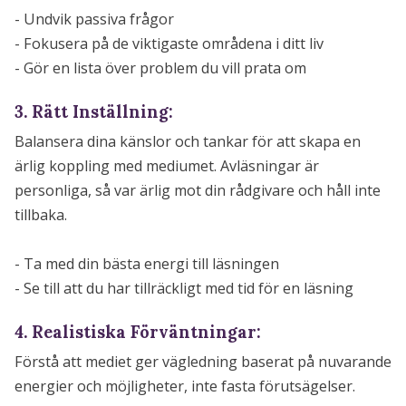
- Undvik passiva frågor
- Fokusera på de viktigaste områdena i ditt liv
- Gör en lista över problem du vill prata om
3. Rätt Inställning:
Balansera dina känslor och tankar för att skapa en
ärlig koppling med mediumet. Avläsningar är
personliga, så var ärlig mot din rådgivare och håll inte
tillbaka.
- Ta med din bästa energi till läsningen
- Se till att du har tillräckligt med tid för en läsning
4. Realistiska Förväntningar:
Förstå att mediet ger vägledning baserat på nuvarande
energier och möjligheter, inte fasta förutsägelser.