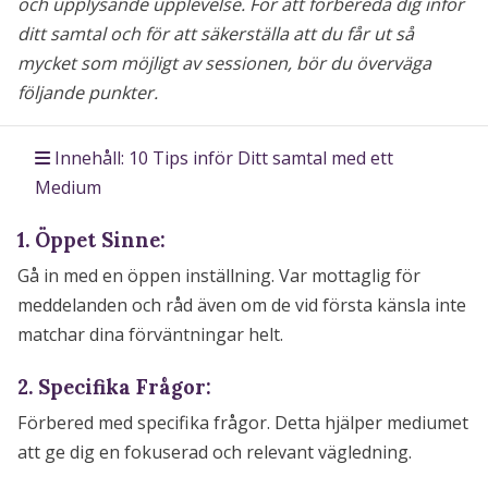
och upplysande upplevelse. För att förbereda dig inför
ditt samtal och för att säkerställa att du får ut så
mycket som möjligt av sessionen, bör du överväga
följande punkter.
Innehåll: 10 Tips inför Ditt samtal med ett
Medium
1. Öppet Sinne:
Gå in med en öppen inställning. Var mottaglig för
meddelanden och råd även om de vid första känsla inte
matchar dina förväntningar helt.
2. Specifika Frågor:
Förbered med specifika frågor. Detta hjälper mediumet
att ge dig en fokuserad och relevant vägledning.