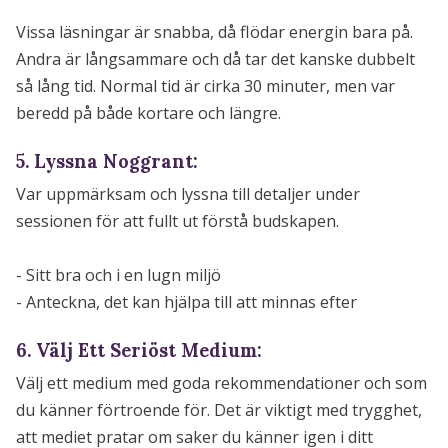
Vissa läsningar är snabba, då flödar energin bara på.
Andra är långsammare och då tar det kanske dubbelt
så lång tid. Normal tid är cirka 30 minuter, men var
beredd på både kortare och längre.
5. Lyssna Noggrant:
Var uppmärksam och lyssna till detaljer under
sessionen för att fullt ut förstå budskapen.
- Sitt bra och i en lugn miljö
- Anteckna, det kan hjälpa till att minnas efter
6. Välj Ett Seriöst Medium:
Välj ett medium med goda rekommendationer och som
du känner förtroende för. Det är viktigt med trygghet,
att mediet pratar om saker du känner igen i ditt