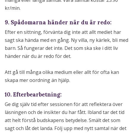
kr/min.
9. Spådomarna händer när du är redo:
Efter en sittning, förvänta dig inte att allt mediet har
sagt ska hända med en gång. Ny villa, ny kärlek, bli med
barn. Så fungerar det inte. Det som ska ske i ditt liv
händer när du är redo för det.
Att gå till många olika medium eller allt för ofta kan
skapa mer oordning än hjälp.
10. Efterbearbetning:
Ge dig själv tid efter sessionen för att reflektera över
läsningen och de insikter du har fått. Ibland tar det tid
att helt förstå budskapens betydelse. Smält det som
sagt och låt det landa. Följ upp med nytt samtal när det