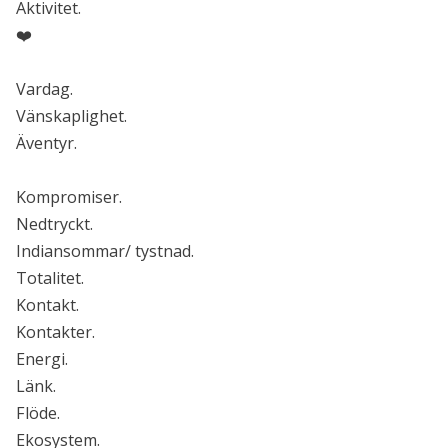
Aktivitet.
❤️
Vardag.
Vänskaplighet.
Äventyr.
Kompromiser.
Nedtryckt.
Indiansommar/ tystnad.
Totalitet.
Kontakt.
Kontakter.
Energi.
Länk.
Flöde.
Ekosystem.