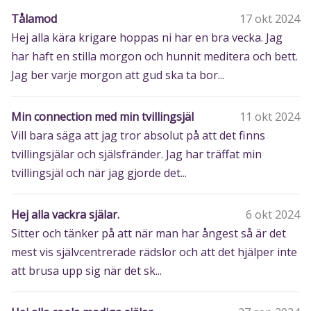
Tålamod
17 okt 2024
Hej alla kära krigare hoppas ni har en bra vecka. Jag
har haft en stilla morgon och hunnit meditera och bett.
Jag ber varje morgon att gud ska ta bor...
Min connection med min tvillingsjäl
11 okt 2024
Vill bara säga att jag tror absolut på att det finns
tvillingsjälar och själsfränder. Jag har träffat min
tvillingsjäl och när jag gjorde det...
Hej alla vackra själar.
6 okt 2024
Sitter och tänker på att när man har ångest så är det
mest vis självcentrerade rädslor och att det hjälper inte
att brusa upp sig när det sk...