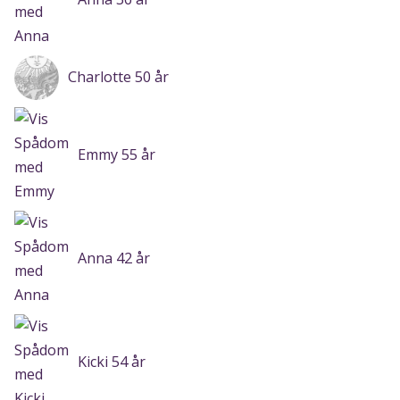
Charlotte 50 år
Emmy 55 år
Anna 42 år
Kicki 54 år