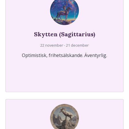
Skytten (Sagittarius)
22 november - 21 december
Optimistisk, frihetsälskande. Äventyrlig.