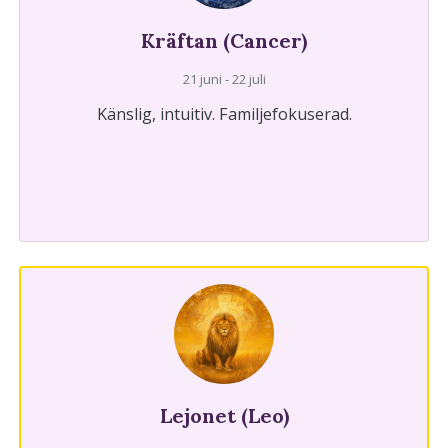
Kräftan (Cancer)
21 juni - 22 juli
Känslig, intuitiv. Familjefokuserad.
Lejonet (Leo)