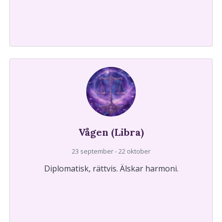
Vågen (Libra)
23 september - 22 oktober
Diplomatisk, rättvis. Älskar harmoni.