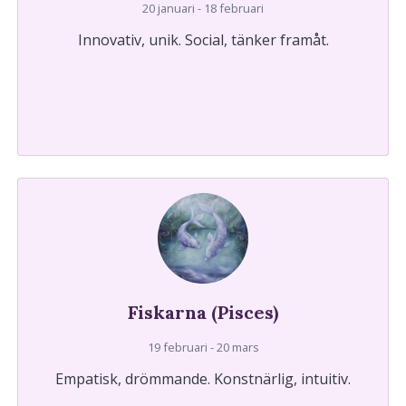
20 januari - 18 februari
Innovativ, unik. Social, tänker framåt.
Fiskarna (Pisces)
19 februari - 20 mars
Empatisk, drömmande. Konstnärlig, intuitiv.