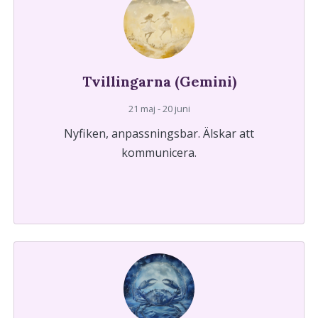
Tvillingarna (Gemini)
21 maj - 20 juni
Nyfiken, anpassningsbar. Älskar att
kommunicera.