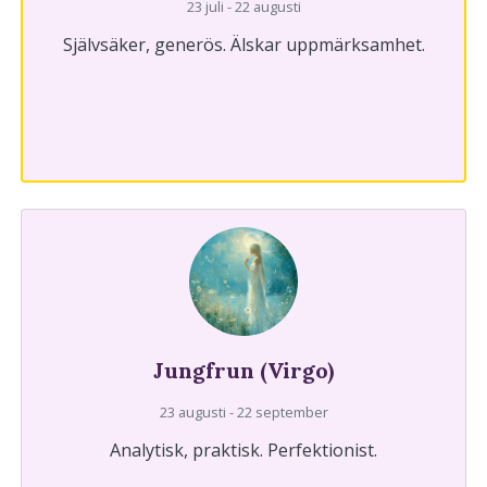
23 juli - 22 augusti
Självsäker, generös. Älskar uppmärksamhet.
Jungfrun (Virgo)
23 augusti - 22 september
Analytisk, praktisk. Perfektionist.