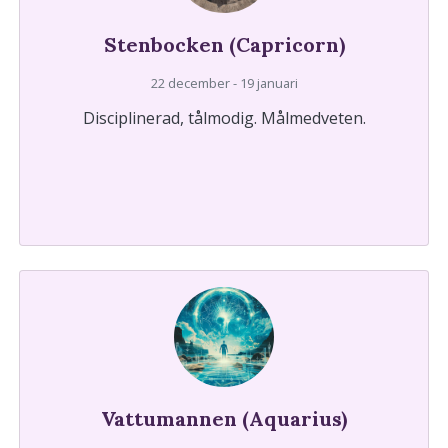
Stenbocken (Capricorn)
22 december - 19 januari
Disciplinerad, tålmodig. Målmedveten.
Vattumannen (Aquarius)