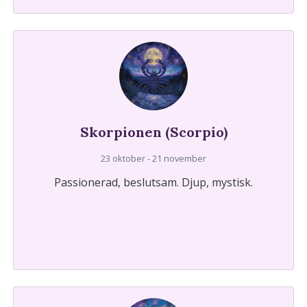
Skorpionen (Scorpio)
23 oktober - 21 november
Passionerad, beslutsam. Djup, mystisk.