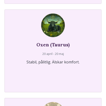
Oxen (Taurus)
20 april - 20 maj
Stabil, pålitlig. Älskar komfort.